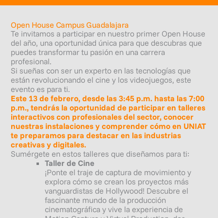
Open House Campus Guadalajara
Te invitamos a participar en nuestro primer Open House
del año, una oportunidad única para que descubras que
puedes transformar tu pasión en una carrera
profesional.
Si sueñas con ser un experto en las tecnologías que
están revolucionando el cine y los videojuegos, este
evento es para ti.
Este 13 de febrero, desde las 3:45 p.m. hasta las 7:00
p.m., tendrás la oportunidad de participar en talleres
interactivos con profesionales del sector, conocer
nuestras instalaciones y comprender cómo en UNIAT
te preparamos para destacar en las industrias
creativas y digitales.
Sumérgete en estos talleres que diseñamos para ti:
Taller de Cine
¡Ponte el traje de captura de movimiento y
explora cómo se crean los proyectos más
vanguardistas de Hollywood! Descubre el
fascinante mundo de la producción
cinematográfica y vive la experiencia de