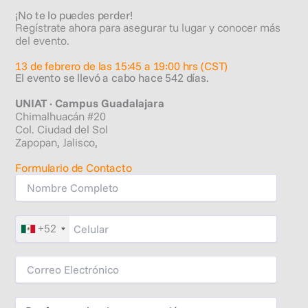
¡No te lo puedes perder!
Regístrate ahora para asegurar tu lugar y conocer más
del evento.
13 de febrero de las 15:45 a 19:00 hrs (CST)
El evento se llevó a cabo hace 542 días.
UNIAT · Campus Guadalajara
Chimalhuacán #20
Col. Ciudad del Sol
Zapopan, Jalisco,
Formulario de Contacto
+52