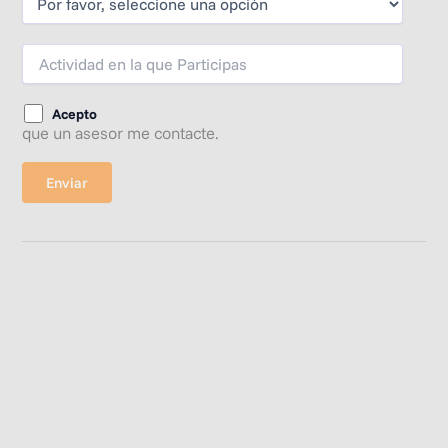
Acepto
que un asesor me contacte.