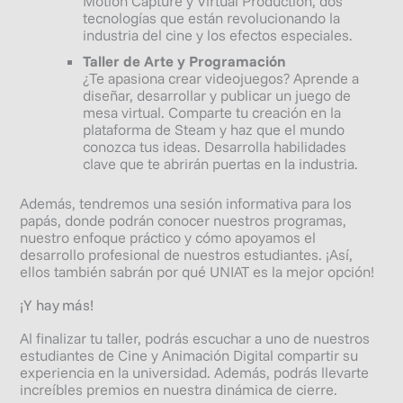
Motion Capture y Virtual Production, dos
tecnologías que están revolucionando la
industria del cine y los efectos especiales.
Taller de Arte y Programación
¿Te apasiona crear videojuegos? Aprende a
diseñar, desarrollar y publicar un juego de
mesa virtual. Comparte tu creación en la
plataforma de Steam y haz que el mundo
conozca tus ideas. Desarrolla habilidades
clave que te abrirán puertas en la industria.
Además, tendremos una sesión informativa para los
papás, donde podrán conocer nuestros programas,
nuestro enfoque práctico y cómo apoyamos el
desarrollo profesional de nuestros estudiantes. ¡Así,
ellos también sabrán por qué UNIAT es la mejor opción!
¡Y hay más!
Al finalizar tu taller, podrás escuchar a uno de nuestros
estudiantes de Cine y Animación Digital compartir su
experiencia en la universidad. Además, podrás llevarte
increíbles premios en nuestra dinámica de cierre.