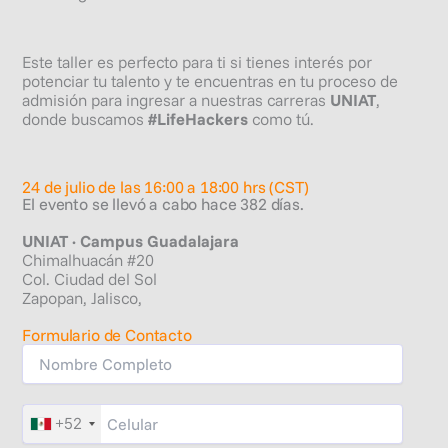
Este taller es perfecto para ti si tienes interés por
potenciar tu talento y te encuentras en tu proceso de
admisión para ingresar a nuestras carreras
UNIAT
,
donde buscamos
#LifeHackers
como tú.
24 de julio de las 16:00 a 18:00 hrs (CST)
El evento se llevó a cabo hace 382 días.
UNIAT · Campus Guadalajara
Chimalhuacán #20
Col. Ciudad del Sol
Zapopan, Jalisco,
Formulario de Contacto
+52