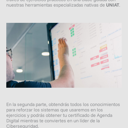
nuestras herramientas especializadas nativas de
UNIAT
.
En la segunda parte, obtendrás todos los conocimientos
para reforzar los sistemas que usaremos en los
ejercicios y podrás obtener tu certificado de Agenda
Digital mientras te conviertes en un líder de la
Ciberseguridad.