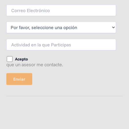
Acepto
que un asesor me contacte.