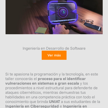
Ingeniería en Desarrollo de Software
Ver más
Si te apasiona la programación y la tecnología, en este
taller conocerás el
proceso para el identificar
vulneraciones en sistemas a gran escala
y los
procedimientos a nivel estructural para defenderte de
ataques cibernéticos, mientras demuestras tus
habilidades en una competencia práctica con todo el
conocimiento que brinda
UNIAT
a sus estudiantes de la
Ingeniería en Ciberseguridad
e
Ingeniería en