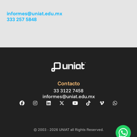
informes@uniat.edu.mx
333 257 5848
Contacto
33 3122 7458
informes@uniat.edu.mx
© 2003 - 2026 UNIAT all Rights Reserved.