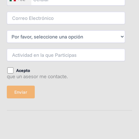
Acepto
que un asesor me contacte.