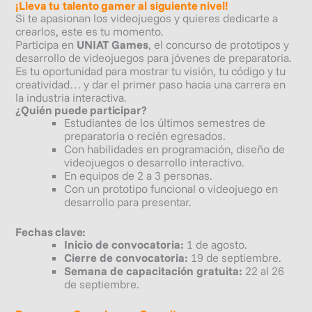
¡Lleva tu talento gamer al siguiente nivel!
Si te apasionan los videojuegos y quieres dedicarte a
crearlos, este es tu momento.
Participa en
UNIAT Games
, el concurso de prototipos y
desarrollo de videojuegos para jóvenes de preparatoria.
Es tu oportunidad para mostrar tu visión, tu código y tu
creatividad… y dar el primer paso hacia una carrera en
la industria interactiva.
¿Quién puede participar?
Estudiantes de los últimos semestres de
preparatoria o recién egresados.
Con habilidades en programación,
diseño
de
videojuegos o desarrollo interactivo.
En equipos de 2 a 3 personas.
Con un prototipo funcional o videojuego en
desarrollo para presentar.
Fechas clave:
Inicio de convocatoria:
1 de agosto.
Cierre de convocatoria:
19 de septiembre.
Semana de capacitación gratuita:
22 al 26
de septiembre.