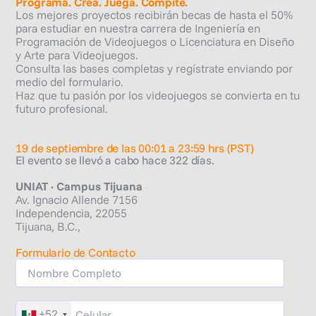
Programa. Crea. Juega. Compite.
Los mejores proyectos recibirán becas de hasta el 50%
para estudiar en nuestra carrera de Ingeniería en
Programación de Videojuegos o Licenciatura en Diseño
y Arte para Videojuegos.
Consulta las bases completas y regístrate enviando por
medio del formulario.
Haz que tu pasión por los videojuegos se convierta en tu
futuro profesional.
19 de septiembre de las 00:01 a 23:59 hrs (PST)
El evento se llevó a cabo hace 322 días.
UNIAT · Campus Tijuana
Av. Ignacio Allende 7156
Independencia, 22055
Tijuana, B.C.,
Formulario de Contacto
+52