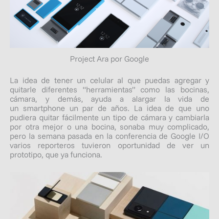
Project Ara por Google
La idea de tener un celular al que puedas agregar y
quitarle diferentes “herramientas” como las bocinas,
cámara, y demás, ayuda a alargar la vida de
un
smartphone
un par de años. La idea de que uno
pudiera quitar fácilmente un tipo de cámara y cambiarla
por otra mejor o una bocina, sonaba muy complicado,
pero la semana pasada en la conferencia de Google I/O
varios reporteros tuvieron oportunidad de ver un
prototipo, que ya funciona.