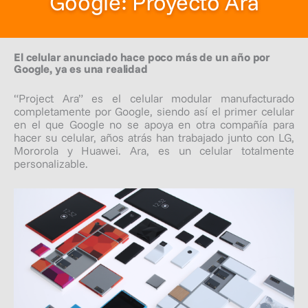
Google: Proyecto Ara
El celular anunciado hace poco más de un año por
Google, ya es una realidad
“Project Ara” es el celular modular manufacturado
completamente por Google, siendo así el primer celular
en el que Google no se apoya en otra compañía para
hacer su celular, años atrás han trabajado junto con LG,
Mororola y Huawei. Ara, es un celular totalmente
personalizable.