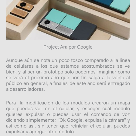
Project Ara por Google
Aunque aún se nota un poco tosco comparado a la línea
de celulares a los que estamos acostumbrados se ve
bien, y al ser un prototipo solo podemos imaginar como
se verá el próximo año que por fin salga a la venta al
público en general, a finales de este año será entregado
a desarrolladores.
Para la modificación de los modulos crearon un mapa
que puedes ver en el celular, y escoger cuál modulo
quieres expulsar o puedes usar el comando de voz
diciendo simplemente: “Ok Google, expulsa la cámara” y
así como así, sin tener que reiniciar el celular, puedes
expulsar y agregar otro modulo.