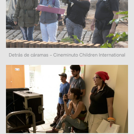
Detrás de cáramas – Cineminuto Children International