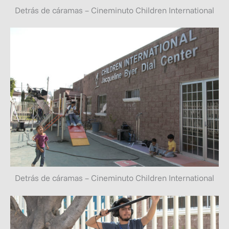
Detrás de cáramas – Cineminuto Children International
Detrás de cáramas – Cineminuto Children International