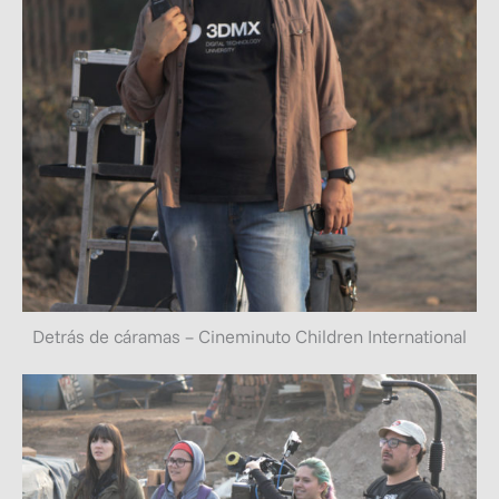
Detrás de cáramas – Cineminuto Children International