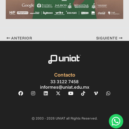
ANTERIOR
SIGUIENTE
Contacto
33 3122 7458
informes@uniat.edu.mx
© 2003 - 2026 UNIAT all Rights Reserved.