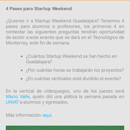
4 Pases para Startup Weekend
¿Quieres ir a Startup Weekend Guadalajara? Tenemos 4
pases para alumnos o profesores, los primeros 4 en
contestar las siguientes preguntas tendrán oportunidad
de asistir a este evento que se dará en el Tecnológico de
Monterrey, este fin de semana.
¿Cuántos Startup Weekend se han hecho en
Guadalajara?
¿Por cuántas horas se trabajarán los proyectos?
¿En cuántas
verticales
está dividido el evento?
En la vertical de videojuegos, uno de los jueces será
Mario Valle
, quién dió una plática la semana pasada en
UNIAT
a alumnos y egresados.
Más información:
aquí
.