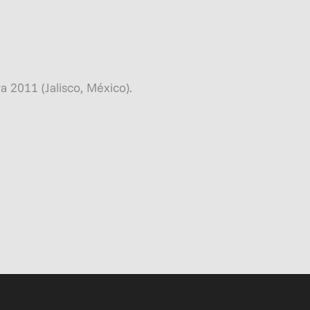
a 2011 (Jalisco, México).