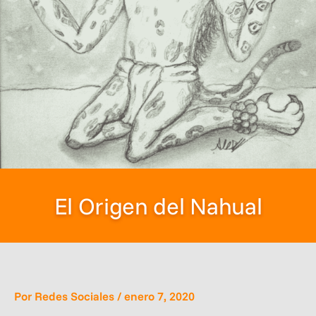
El Origen del Nahual
Por
Redes Sociales
/
enero 7, 2020