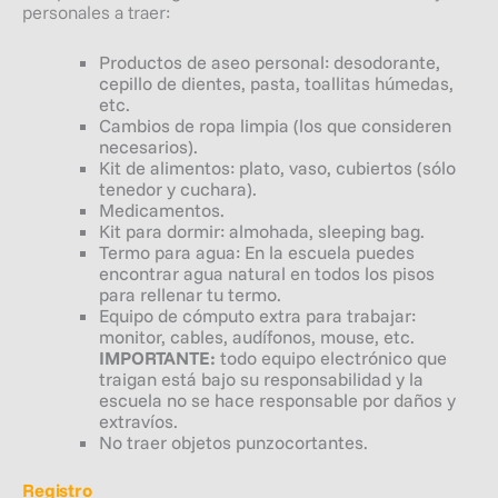
personales a traer:
Productos de aseo personal: desodorante,
cepillo de dientes, pasta, toallitas húmedas,
etc.
Cambios de ropa limpia (los que consideren
necesarios).
Kit de alimentos: plato, vaso, cubiertos (sólo
tenedor y cuchara).
Medicamentos.
Kit para dormir: almohada, sleeping bag.
Termo para agua: En la escuela puedes
encontrar agua natural en todos los pisos
para rellenar tu termo.
Equipo de cómputo extra para trabajar:
monitor, cables, audífonos, mouse, etc.
IMPORTANTE:
todo equipo electrónico que
traigan está bajo su responsabilidad y la
escuela no se hace responsable por daños y
extravíos.
No traer objetos punzocortantes.
Registro