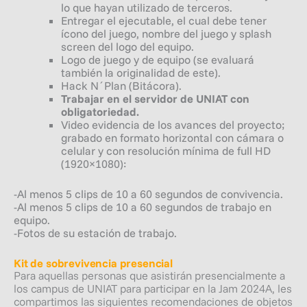
lo que hayan utilizado de terceros.
Entregar el ejecutable, el cual debe tener
ícono del juego, nombre del juego y splash
screen del logo del equipo.
Logo de juego y de equipo (se evaluará
también la originalidad de este).
Hack N´Plan (Bitácora).
Trabajar en el servidor de UNIAT con
obligatoriedad.
Video evidencia de los avances del proyecto;
grabado en formato horizontal con cámara o
celular y con resolución mínima de full HD
(1920×1080):
-Al menos 5 clips de 10 a 60 segundos de convivencia.
-Al menos 5 clips de 10 a 60 segundos de trabajo en
equipo.
-Fotos de su estación de trabajo.
Kit de sobrevivencia presencial
Para aquellas personas que asistirán presencialmente a
los campus de UNIAT para participar en la Jam 2024A, les
compartimos las siguientes recomendaciones de objetos