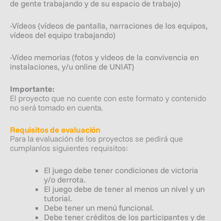
de gente trabajando y de su espacio de trabajo)
-Vídeos (vídeos de pantalla, narraciones de los equipos,
vídeos del equipo trabajando)
-Vídeo memorias (fotos y videos de la convivencia en
instalaciones, y/u online de UNIAT)
Importante:
El proyecto que no cuente con este formato y contenido
no será tomado en cuenta.
Requisitos de evaluación
Para la evaluación de los proyectos se pedirá que
cumplanlos siguientes requisitos:
El juego debe tener condiciones de victoria
y/o derrota.
El juego debe de tener al menos un nivel y un
tutorial.
Debe tener un menú funcional.
Debe tener créditos de los participantes y de