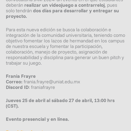
deberán
realizar un videojuego a contrarreloj
, pues
solo tendrán
dos días para desarrollar y entregar su
proyecto.
Para esta nueva edición se busca la colaboración e
integración de la comunidad universitaria, teniendo como
objetivo fomentar los lazos de hermandad en los campus
de nuestra escuela y fomentar la participación,
colaboración, manejo de proyecto, asignación de
responsabilidad y disciplina para generar un buen pitch y
trabajar su juego.
Frania Frayre
Correo:
frania.frayre@uniat.edu.mx
Discord ID
: franiafrayre
Jueves 25 de abril al sábado 27 de abril, 13:00 hrs
(CST).
Evento presencial y en línea.