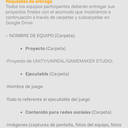
Requisitos de entrega
Todos los equipos participantes deberán entregar sus
proyectos finales con el acomodo que mostramos a
continuación a través de carpetas y subcarpetas en
Google Drive:
– NOMBRE DE EQUIPO (Carpeta).
Proyecto
(Carpeta)
-Proyecto de UNITY/UNREAL/GAMEMAKER STUDIO.
Ejecutable
(Carpeta)
-Nombre de juego
-Todo lo referente al ejecutable del juego
Contenido para redes sociales
(Carpeta)
-Imágenes (capturas de pantalla, fotos del equipo, fotos