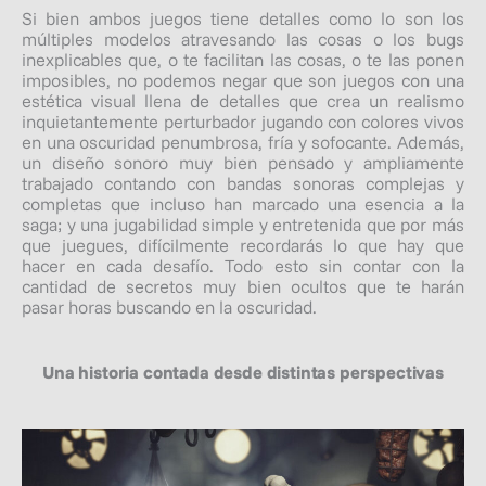
Si bien ambos juegos tiene detalles como lo son los
múltiples modelos atravesando las cosas o los bugs
inexplicables que, o te facilitan las cosas, o te las ponen
imposibles, no podemos negar que son juegos con una
estética visual llena de detalles que crea un realismo
inquietantemente perturbador jugando con colores vivos
en una oscuridad penumbrosa, fría y sofocante. Además,
un diseño sonoro muy bien pensado y ampliamente
trabajado contando con bandas sonoras complejas y
completas que incluso han marcado una esencia a la
saga; y una jugabilidad simple y entretenida que por más
que juegues, difícilmente recordarás lo que hay que
hacer en cada desafío. Todo esto sin contar con la
cantidad de secretos muy bien ocultos que te harán
pasar horas buscando en la oscuridad.
Una historia contada desde distintas perspectivas