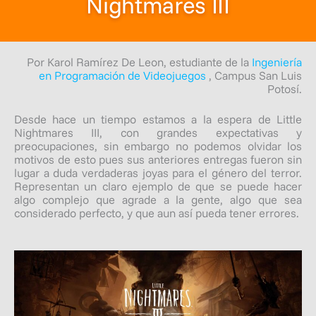
Nightmares III
Por Karol Ramírez De Leon, estudiante de la
Ingeniería
en Programación de Videojuegos
, Campus San Luis
Potosí.
Desde hace un tiempo estamos a la espera de Little
Nightmares III, con grandes expectativas y
preocupaciones, sin embargo no podemos olvidar los
motivos de esto pues sus anteriores entregas fueron sin
lugar a duda verdaderas joyas para el género del terror.
Representan un claro ejemplo de que se puede hacer
algo complejo que agrade a la gente, algo que sea
considerado perfecto, y que aun así pueda tener errores.