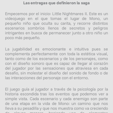
Las entregas que definieron la saga
Empecemos por el inicio: Little Nightmares II. Este es un
videojuego en el que tomas el lugar de Mono, un
pequeño niño que oculta su carita, y recorre distintos
escenarios sombríos llenos de secretos y peligros
intrigantes en busca de permanecer junto a otro niño un
poco más pequeño.
La jugabilidad es emocionante e intuitiva pues se
complementa perfectamente con toda la estética visual,
tanto como de los escenarios y de los personajes, como
con el diseño sonoro que es capaz de llegar al corazón
del jugador por las sensaciones que atraviesa en cada
desafío, sin molestar el diseño del sonido de fondo o de
las interacciones del personaje con el entorno.
El juego guía al jugador a través de la psicología por la
historia escondida tras los eventos que podemos ver a
simple vista. Cada escenario y cada enemigo son parte
de una etapa en la vida de Mono: un camino que nos
lleva a su pesadilla y que nos muestra como va creciendo