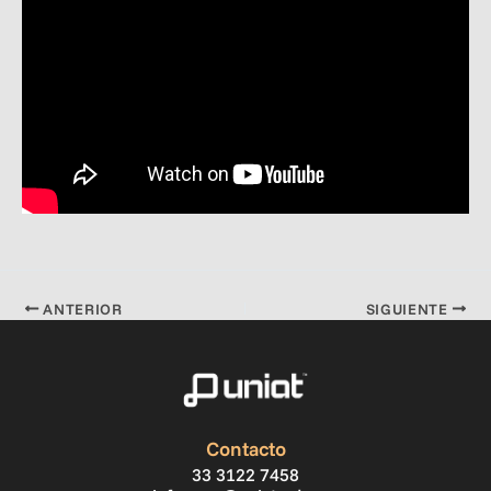
ANTERIOR
SIGUIENTE
Contacto
33 3122 7458