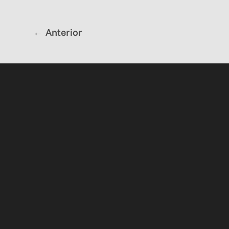
←
Anterior