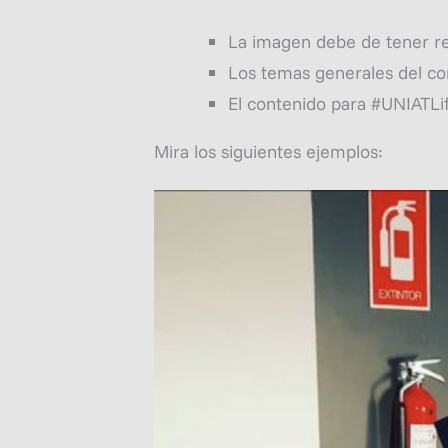
La imagen debe de tener re
Los temas generales del cont
El contenido para #UNIATLif
Mira los siguientes ejemplos: