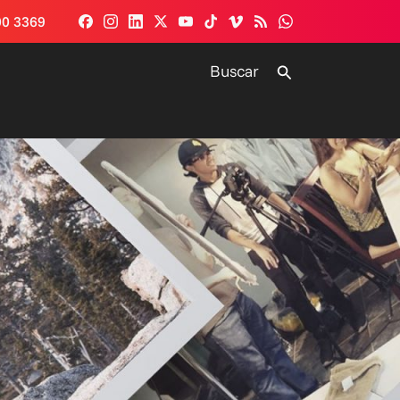
00 3369
Buscar
Buscar