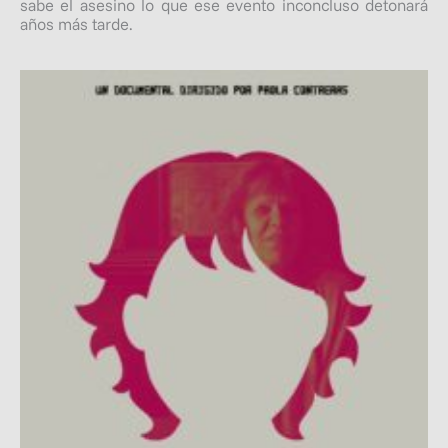
sabe el asesino lo que ese evento inconcluso detonará
años más tarde.