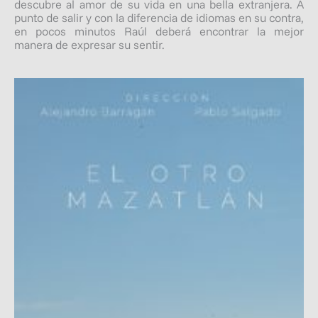
descubre al amor de su vida en una bella extranjera. A
punto de salir y con la diferencia de idiomas en su contra,
en pocos minutos Raúl deberá encontrar la mejor
manera de expresar su sentir.