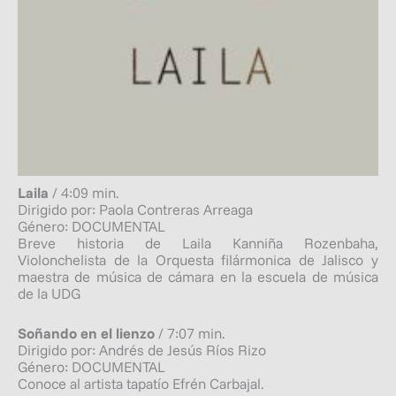
Laila
/ 4:09 min.
Dirigido por: Paola Contreras Arreaga
Género: DOCUMENTAL
Breve historia de Laila Kanniña Rozenbaha,
Violonchelista de la Orquesta filármonica de Jalisco y
maestra de música de cámara en la escuela de música
de la UDG
Soñando en el lienzo
/ 7:07 min.
Dirigido por: Andrés de Jesús Ríos Rizo
Género: DOCUMENTAL
Conoce al artista tapatío Efrén Carbajal.