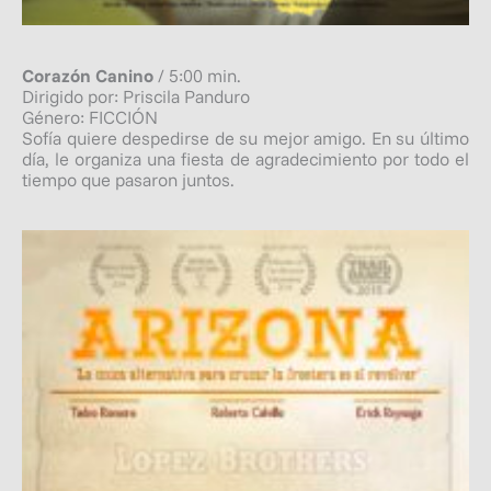
Corazón Canino
/ 5:00 min.
Dirigido por: Priscila Panduro
Género: FICCIÓN
Sofía quiere despedirse de su mejor amigo. En su último
día, le organiza una fiesta de agradecimiento por todo el
tiempo que pasaron juntos.