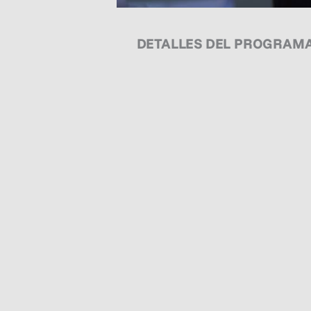
DETALLES DEL PROGRAM