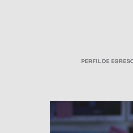
PERFIL DE EGRES