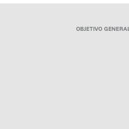
OBJETIVO GENERA