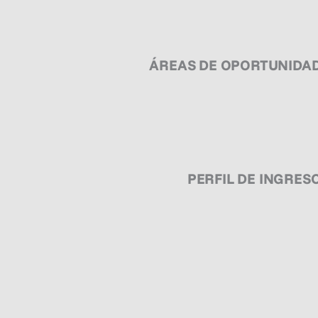
ÁREAS DE OPORTUNIDA
PERFIL DE INGRES