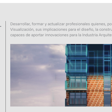
Desarrollar, formar y actualizar profesionales quienes, po
L
Visualización, sus implicaciones para el diseño, la constr
capaces de aportar innovaciones para la Industria Arquite