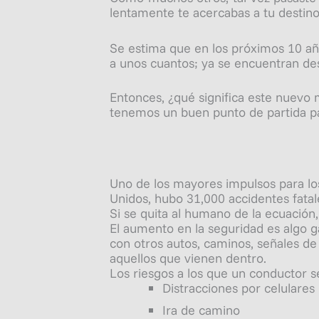
lentamente te acercabas a tu destino
Se estima que en los próximos 10 año
a unos cuantos; ya se encuentran des
Entonces, ¿qué significa este nuevo
tenemos un buen punto de partida pa
Uno de los mayores impulsos para lo
Unidos, hubo 31,000 accidentes fata
Si se quita al
humano
de la ecuación,
El aumento en la seguridad es algo 
con otros autos, caminos, señales de
aquellos que vienen dentro.
Los riesgos a los que un conductor se
Distracciones por celulares
Ira de camino