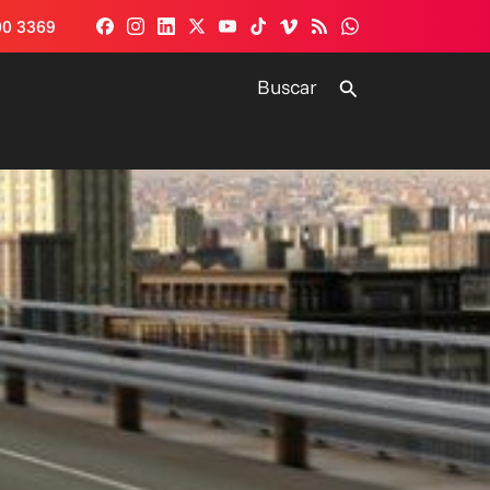
00 3369
Buscar
Buscar