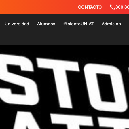
CONTACTO
800 8
Universidad
Alumnos
#talentoUNIAT
Admisión