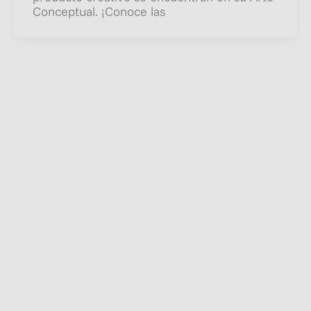
Conceptual. ¡Conoce las