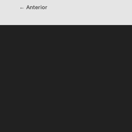
←
Anterior