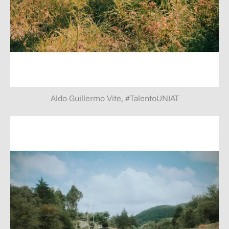
Aldo Guillermo Vite, #TalentoUNIAT