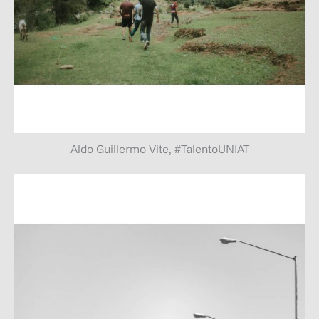
Aldo Guillermo Vite, #TalentoUNIAT