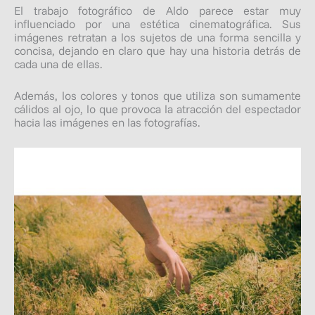
El trabajo fotográfico de Aldo parece estar muy
influenciado por una estética cinematográfica. Sus
imágenes retratan a los sujetos de una forma sencilla y
concisa, dejando en claro que hay una historia detrás de
cada una de ellas.
Además, los colores y tonos que utiliza son sumamente
cálidos al ojo, lo que provoca la atracción del espectador
hacia las imágenes en las fotografías.