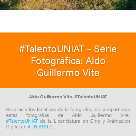
#TalentoUNIAT – Serie
Fotográfica: Aldo
Guillermo Vite
Aldo Guillermo Vite, #TalentoUNIAT
Para las y los fanáticos de la fotografía, les compartimos
estas fotografías de Aldo Guillermo Vite,
#TalentoUNIAT
de la Licenciatura en Cine y Animación
Digital en
#UNIATSLP
.