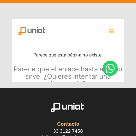
Contacto
33 3122 7458