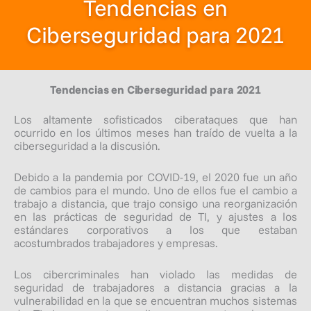
Tendencias en
Ciberseguridad para 2021
Tendencias en Ciberseguridad para 2021
Los altamente sofisticados ciberataques que han
ocurrido en los últimos meses han traído de vuelta a la
ciberseguridad a la discusión.
Debido a la pandemia por COVID-19, el 2020 fue un año
de cambios para el mundo. Uno de ellos fue el cambio a
trabajo a distancia, que trajo consigo una reorganización
en las prácticas de seguridad de TI, y ajustes a los
estándares corporativos a los que estaban
acostumbrados trabajadores y empresas.
Los cibercriminales han violado las medidas de
seguridad de trabajadores a distancia gracias a la
vulnerabilidad en la que se encuentran muchos sistemas