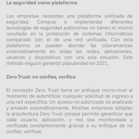
La seguridad como plataforma
Las empresas necesitan una plataforma unificada de
seguridad. Comprar e implementar diferentes
tecnologías de seguridad autónomas no tienen el mismo
resultado en la protección de sistemas informáticos
comparado con el de una red unificada. Con esta
plataforma se pueden abordar las ciberamenzas
sistemáticamente en todas las redes, aplicaciones,
usuarios y dispositivos con una sola solución. Este
método seguirá ganando popularidad en 2021.
Zero Trust: no confíes, verifica
El concepto
Zero Trust
toma un enfoque micro-nivel al
momento de autentificar cualquier solicitud de ingreso a
una red específica. Un acceso no autorizado es analizado
y anulado automáticamente. Muchas empresas adoptan
la arquitectura
Zero Trust
porque permite garantizar que
cada usuario, aplicación, y red sea monitoreada y
verificada constantemente gracias a su enfoque de no
confiar, verificar.