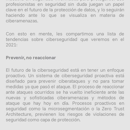
profesionistas en seguridad sin duda juegan un papel
clave en el futuro de la protección de datos, y lo seguirán
haciendo ante lo que se visualiza en materia de
ciberamenazas.
Con esto en mente, les compartimos una lista de
tendencias sobre ciberseguridad que veremos en el
2021:
Prevenir, no reaccionar
El futuro de la ciberseguridad está en tener un enfoque
proactivo. Un sistema de ciberseguridad proactiva está
diseñado para prevenir ciberataques y no para tomar
medidas ya que pasó el ataque. El proceso de reaccionar
ante ataques ocurridos se ha vuelto ineficiente ante las
nuevas y sofisticadas ciberamenazas y métodos de
ataque que hay hoy en día. Procesos proactivos en
seguridad como la microsegmentación o la
Zero Trust
Architecture,
previenen los riesgos de violaciones de
seguridad como capa de protección.