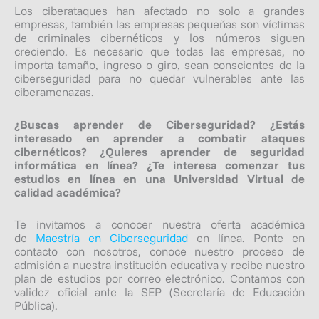
Los ciberataques han afectado no solo a grandes
empresas, también las empresas pequeñas son víctimas
de criminales cibernéticos y los números siguen
creciendo. Es necesario que todas las empresas, no
importa tamaño, ingreso o giro, sean conscientes de la
ciberseguridad para no quedar vulnerables ante las
ciberamenazas.
¿Buscas aprender de Ciberseguridad? ¿Estás
interesado en aprender a combatir ataques
cibernéticos? ¿Quieres aprender de seguridad
informática en línea? ¿Te interesa comenzar tus
estudios en línea en una Universidad Virtual de
calidad académica?
Te invitamos a conocer nuestra oferta académica
de
Maestría en Ciberseguridad
en línea.
Ponte en
contacto con nosotros, conoce nuestro proceso de
admisión a nuestra institución educativa y recibe nuestro
plan de estudios por correo electrónico. Contamos con
validez oficial ante la SEP (Secretaría de Educación
Pública).