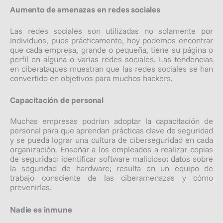
Aumento de amenazas en redes sociales
Las redes sociales son utilizadas no solamente por
individuos, pues prácticamente, hoy podemos encontrar
que cada empresa, grande o pequeña, tiene su página o
perfil en alguna o varias redes sociales. Las tendencias
en ciberataques muestran que las redes sociales se han
convertido en objetivos para muchos hackers.
Capacitación de personal
Muchas empresas podrían adoptar la capacitación de
personal para que aprendan prácticas clave de seguridad
y se pueda lograr una cultura de ciberseguridad en cada
organización. Enseñar a los empleados a realizar copias
de seguridad; identificar software malicioso; datos sobre
la seguridad de hardware; resulta en un equipo de
trabajo consciente de las ciberamenazas y cómo
prevenirlas.
Nadie es inmune