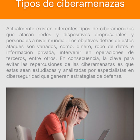
Tipos de ciberamenazas
Actualmente existen diferentes tipos de ciberamenazas
que atacan redes y dispositivos empresariales y
personales a nivel mundial. Los objetivos detrás de estos
ataques son variados, como: dinero, robo de datos e
información privada, intervenir en operaciones de
terceros, entre otros. En consecuencia, la clave para
evitar las repercusiones de las ciberamenazas es que
estas sean estudiadas y analizadas por especialistas en
ciberseguridad que generen estrategias de defensa.