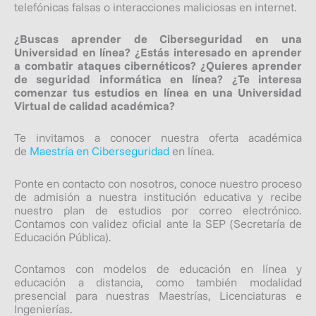
telefónicas falsas o interacciones maliciosas en internet.
¿Buscas aprender de Ciberseguridad en una
Universidad en línea? ¿Estás interesado en aprender
a combatir ataques cibernéticos?
¿Quieres aprender
de seguridad informática en línea? ¿Te interesa
comenzar tus estudios en línea en una Universidad
Virtual de calidad académica?
Te invitamos a conocer nuestra oferta académica
de
Maestría en Ciberseguridad
en línea.
Ponte en contacto con nosotros, conoce nuestro proceso
de admisión a nuestra institución educativa y recibe
nuestro plan de estudios por correo electrónico.
Contamos con validez oficial ante la SEP (Secretaría de
Educación Pública).
Contamos con modelos de educación en línea y
educación a distancia, como también modalidad
presencial para nuestras Maestrías, Licenciaturas e
Ingenierías.