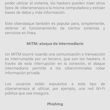
poder utilizar el sistema, los hackers pueden traer otros
tipos de ciberamenaza a la misma computadora y extraer
bases de datos y más información.
Este ciberataque también es popular para, simplemente,
detener el funcionamiento de ciertos sistemas y
servicios en línea.
MITM: ataque de intermediario
Un MITM ocurre cuando una comunicación o transacción
es interrumpida por un tercero, que son los hackers. A
través de esta interrupción en la conexión, el ataque
intermediario permite a los cibercriminales robar
información privada.
Los usuarios están expuestos a este tipo de
ciberamenaza al utilizar, por ejemplo, una red Wi-Fi
pública que sea insegura.
Phishing