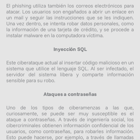
El
phishing
utiliza también los correos electrónicos para
atacar. Los usuarios son engañados a abrir un enlace en
un mail y seguir las instrucciones que se les indiquen.
Una vez dentro, se intenta robar datos personales, como
la información de una tarjeta de crédito, y se procede a
instalar malware en la computadora víctima.
Inyección SQL
Este ciberataque actual al insertar código malicioso en un
sistema que utilice el lenguaje SQL. Al ser infectado, el
servidor del sistema libera y comparte información
sensible para su robo.
Ataques a contraseñas
Uno de los tipos de ciberamenzas a las que,
curiosamente, se puede ser muy susceptible es el
ataque a contraseñas. A través de ingeniería social, los
cibercriminales obtienen información confidencial de los
usuarios, como contraseñas, para robarles información.
Esto puede hacerse, por ejemplo, a través de llamadas