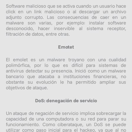
Software malicioso que se activa cuando un usuario hace
click en un link malicioso o al descargar un archivo
adjunto corrupto. Las consecuencias de caer en un
malware son varias, por ejemplo: instalar software
desconocido, hacer inservible al sistema receptor,
filtración de datos, entre otras.
Emotet
El emolet es un malware troyano con una cualidad
polimórfica, por lo que es difícil para sistemas de
antivirus detectar su presencia. Inició como un malware
bancario que atacaba a instituciones financieras, no
obstante su evolución le ha permitido ampliar sus
objetivos de ataque.
DoS: denegación de servicio
Un ataque de negación de servicio implica sobrecargar la
capacidad de una computadora o su red para parar su
funcionamiento. Como ciberataque, un DoS se puede
utilizar como paso inicial para el hackeo, ya que al no