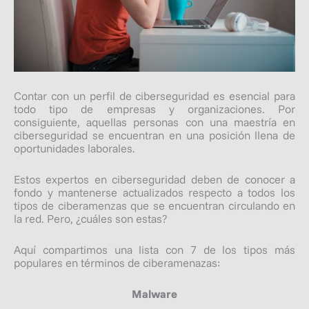
Contar con un perfil de ciberseguridad es esencial para
todo tipo de empresas y organizaciones. Por
consiguiente, aquellas personas con una maestría en
ciberseguridad se encuentran en una posición llena de
oportunidades laborales.
Estos expertos en ciberseguridad deben de conocer a
fondo y mantenerse actualizados respecto a todos los
tipos de ciberamenzas que se encuentran circulando en
la red. Pero, ¿cuáles son estas?
Aquí compartimos una lista con 7 de los tipos más
populares en términos de ciberamenazas:
Malware