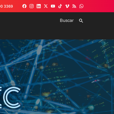
00 3369
Buscar
Buscar