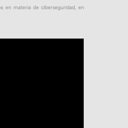
os en materia de ciberseguridad, en