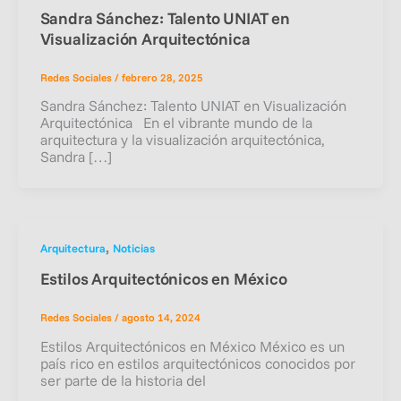
Sandra Sánchez: Talento UNIAT en
Visualización Arquitectónica
Redes Sociales
/
febrero 28, 2025
Sandra Sánchez: Talento UNIAT en Visualización
Arquitectónica En el vibrante mundo de la
arquitectura y la visualización arquitectónica,
Sandra […]
,
Arquitectura
Noticias
Estilos Arquitectónicos en México
Redes Sociales
/
agosto 14, 2024
Estilos Arquitectónicos en México México es un
país rico en estilos arquitectónicos conocidos por
ser parte de la historia del