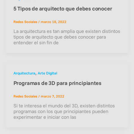
5 Tipos de arquitecto que debes conocer
Redes Sociales
/
marzo 18, 2022
La arquitectura es tan amplia que existen distintos
tipos de arquitecto que debes conocer para
entender el sin fin de
,
Arquitectura
Arte Digital
Programas de 3D para principiantes
Redes Sociales
/
marzo 7, 2022
Si te interesa el mundo del 3D, existen distintos
programas con los que principiantes pueden
experimentar e iniciar con las