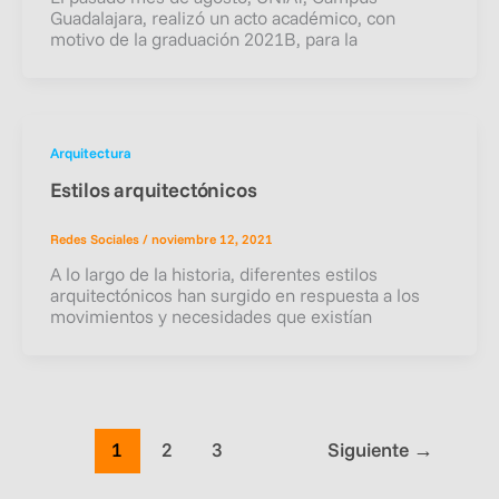
Guadalajara, realizó un acto académico, con
motivo de la graduación 2021B, para la
Arquitectura
Estilos arquitectónicos
Redes Sociales
/
noviembre 12, 2021
A lo largo de la historia, diferentes estilos
arquitectónicos han surgido en respuesta a los
movimientos y necesidades que existían
1
2
3
Siguiente
→