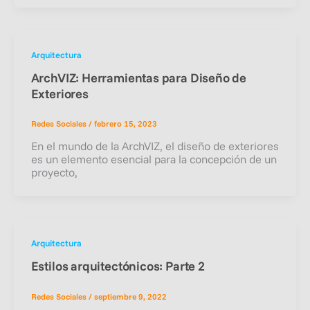
Arquitectura
ArchVIZ: Herramientas para Diseño de
Exteriores
Redes Sociales
/
febrero 15, 2023
En el mundo de la ArchVIZ, el diseño de exteriores
es un elemento esencial para la concepción de un
proyecto,
Arquitectura
Estilos arquitectónicos: Parte 2
Redes Sociales
/
septiembre 9, 2022