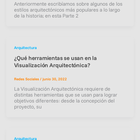
Anteriormente escribíamos sobre algunos de los
estilos arquitectónicos más populares a lo largo
de la historia; en esta Parte 2
Arquitectura
¿Qué herramientas se usan en la
Visualización Arquitectónica?
Redes Sociales
/
junio 30, 2022
La Visualización Arquitectónica requiere de
distintas herramientas que se usan para lograr
objetivos diferentes: desde la concepción del
proyecto, su
Arquitectura