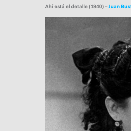
Ahí está el detalle (1940) –
Juan Bust