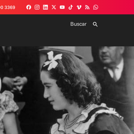
00 3369
Buscar
Buscar