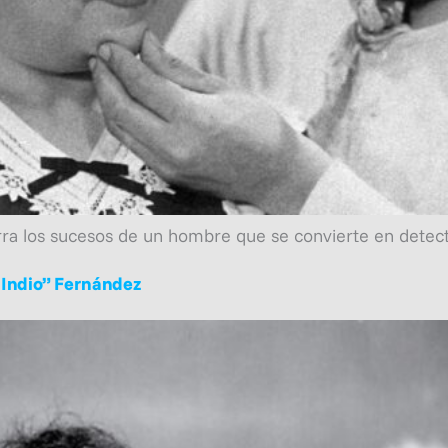
ra los sucesos de un hombre que se convierte en detect
l Indio” Fernández