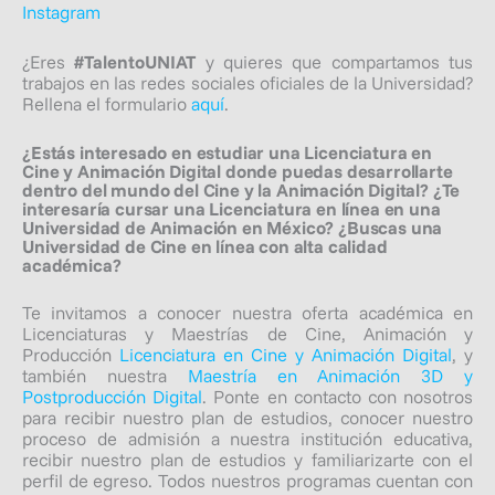
Instagram
¿Eres
#TalentoUNIAT
y quieres que compartamos tus
trabajos en las redes sociales oficiales de la Universidad?
Rellena el formulario
aquí
.
¿Estás interesado en estudiar una Licenciatura en
Cine y Animación Digital donde puedas desarrollarte
dentro del mundo del Cine y la Animación Digital?
¿Te
interesaría cursar una Licenciatura en línea en una
Universidad de Animación en México? ¿Buscas una
Universidad de Cine en línea con alta calidad
académica?
Te invitamos a conocer nuestra oferta académica en
Licenciaturas y Maestrías de Cine, Animación y
Producción
Licenciatura en Cine y Animación Digital
, y
también nuestra
Maestría en Animación 3D y
Postproducción Digital
.
Ponte en contacto con nosotros
para recibir nuestro plan de estudios, conocer nuestro
proceso de admisión a nuestra institución educativa,
recibir nuestro plan de estudios y familiarizarte con el
perfil de egreso. Todos nuestros programas cuentan con